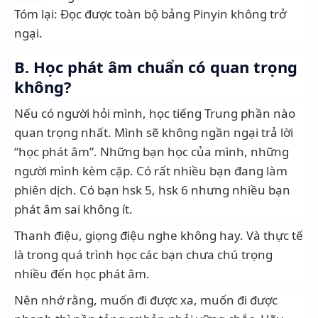
Tóm lại: Đọc được toàn bộ bảng Pinyin không trở
ngại.
B. Học phát âm chuẩn có quan trọng
không?
Nếu có người hỏi mình, học tiếng Trung phần nào
quan trọng nhất. Mình sẽ không ngần ngại trả lời
“học phát âm”. Những bạn học của mình, những
người mình kèm cặp. Có rất nhiều bạn đang làm
phiên dịch. Có bạn hsk 5, hsk 6 nhưng nhiều bạn
phát âm sai không ít.
Thanh điệu, giọng điệu nghe không hay. Và thực tế
là trong quá trình học các bạn chưa chú trọng
nhiều đến học phát âm.
Nên nhớ rằng, muốn đi được xa, muốn đi được