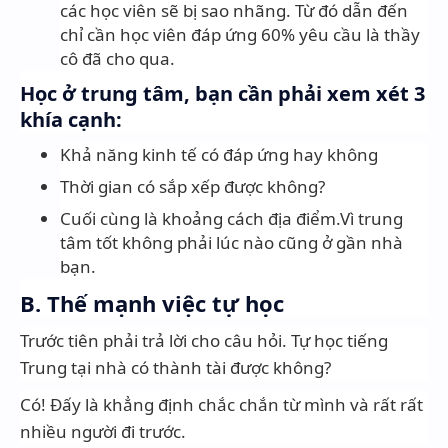
các học viên sẽ bị sao nhãng. Từ đó dẫn đến
chỉ cần học viên đáp ứng 60% yêu cầu là thầy
cô đã cho qua.
Học ở trung tâm, bạn cần phải xem xét 3
khía cạnh:
Khả năng kinh tế có đáp ứng hay không
Thời gian có sắp xếp được không?
Cuối cùng là khoảng cách địa điểm.Vì trung
tâm tốt không phải lúc nào cũng ở gần nhà
bạn.
B. Thế mạnh việc tự học
Trước tiên phải trả lời cho câu hỏi. Tự học tiếng
Trung tại nhà có thành tài được không?
Có! Đấy là khẳng định chắc chắn từ mình và rất rất
nhiều người đi trước.