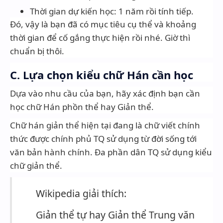
Thời gian dự kiến học: 1 năm rồi tính tiếp.
Đó, vậy là bạn đã có mục tiêu cụ thể và khoảng
thời gian để cố gắng thực hiện rồi nhé. Giờ thì
chuẩn bị thôi.
C. Lựa chọn kiểu chữ Hán cần học
Dựa vào nhu cầu của bạn, hãy xác định bạn cần
học chữ Hán phồn thể hay Giản thể.
Chữ hán giản thể hiện tại đang là chữ viết chính
thức được chính phủ TQ sử dụng từ đời sống tới
văn bản hành chính. Đa phần dân TQ sử dụng kiểu
chữ giản thể.
Wikipedia giải thích:
Giản thể tự hay Giản thể Trung văn