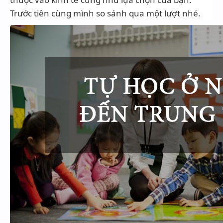
Trước tiên cùng mình so sánh qua một lượt nhé.