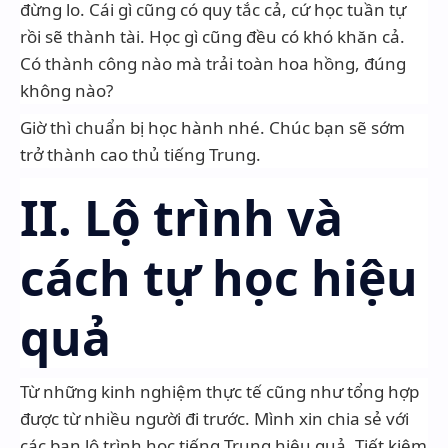
đừng lo. Cái gì cũng có quy tắc cả, cứ học tuần tự
rồi sẽ thành tài. Học gì cũng đều có khó khăn cả.
Có thành công nào mà trải toàn hoa hồng, đúng
không nào?
Giờ thì chuẩn bị học hành nhé. Chúc bạn sẽ sớm
trở thành cao thủ tiếng Trung.
II. Lộ trình và
cách tự học hiệu
quả
Từ những kinh nghiệm thực tế cũng như tổng hợp
được từ nhiều người đi trước. Mình xin chia sẻ với
các bạn lộ trình học tiếng Trung hiệu quả. Tiết kiệm