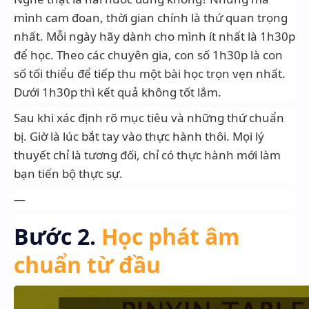
mình cam đoan, thời gian chính là thứ quan trọng
nhất. Mỗi ngày hãy dành cho mình ít nhất là 1h30p
để học. Theo các chuyên gia, con số 1h30p là con
số tối thiểu để tiếp thu một bài học trọn vẹn nhất.
Dưới 1h30p thì kết quả không tốt lắm.
Sau khi xác định rõ mục tiêu và những thứ chuẩn
bị. Giờ là lúc bắt tay vào thực hành thôi. Mọi lý
thuyết chỉ là tương đối, chỉ có thực hành mới làm
bạn tiến bộ thực sự.
—
Bước 2.
Học phát âm
chuẩn từ đầu