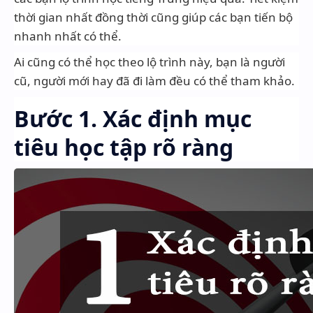
thời gian nhất đồng thời cũng giúp các bạn tiến bộ
nhanh nhất có thể.
Ai cũng có thể học theo lộ trình này, bạn là người
cũ, người mới hay đã đi làm đều có thể tham khảo.
Bước 1. Xác định mục
tiêu học tập rõ ràng