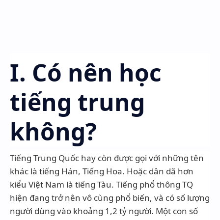
I. Có nên học
tiếng trung
không?
Tiếng Trung Quốc hay còn được gọi với những tên
khác là tiếng Hán, Tiếng Hoa. Hoặc dân dã hơn
kiểu Việt Nam là tiếng Tàu. Tiếng phổ thông TQ
hiện đang trở nên vô cùng phổ biến, và có số lượng
người dùng vào khoảng 1,2 tỷ người. Một con số