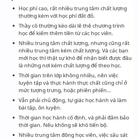
Học phí cao, rất nhiều trung tâm chất lượng
thường kèm với học phí đắt đỏ.
Thầy cô thường kéo dài lê thê chương trình
học để kiếm thêm tiền từ các học viên.
Nhiều trung tâm chất lượng, nhưng cũng rất
nhiều trung tâm kém chất lượng. Và các bạn
mới học thì thật sự khó để nhận biết được đâu
là những nơi kém chất lượng để theo học.
Thời gian trên lớp không nhiều, nên việc
luyện tập và thực hành thực chất cũng chỉ ở
mức tượng trưng, hoặc phiên phiến…
Vẫn phải chủ động, tự giác học hành và làm
bài tập, ôn luyện.
Thời gian học hành cố định, và phải đảm bảo
thời gian. Nếu không sẽ khó tiến bộ.
Nhiều trung tâm đông học viên, việc sâu sát