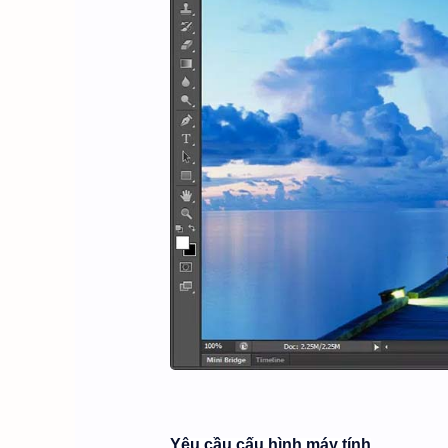
Yêu cầu cấu hình máy tính