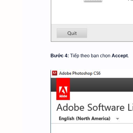
Bước 4:
Tiếp theo bạn chọn
Accept
.