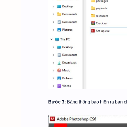
Bước 3:
Bảng thông báo hiện ra bạn 