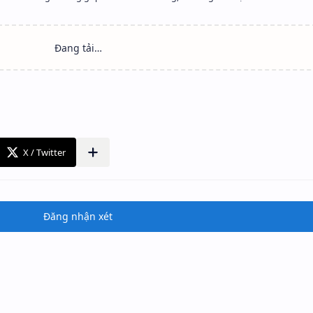
Đăng nhận xét