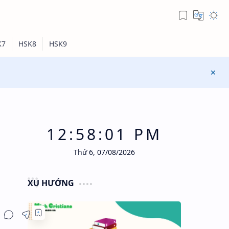
12:58:01 PM
Thứ 6, 07/08/2026
XU HƯỚNG